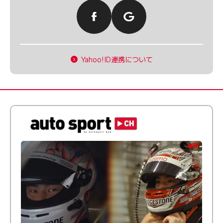
Yahoo!ID連携について