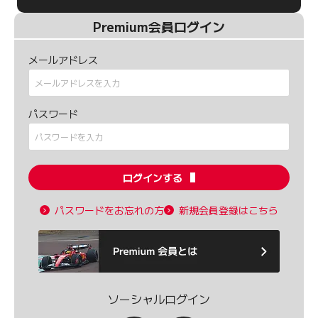
Premium会員ログイン
メールアドレス
パスワード
ログインする
パスワードをお忘れの方
新規会員登録はこちら
ソーシャルログイン