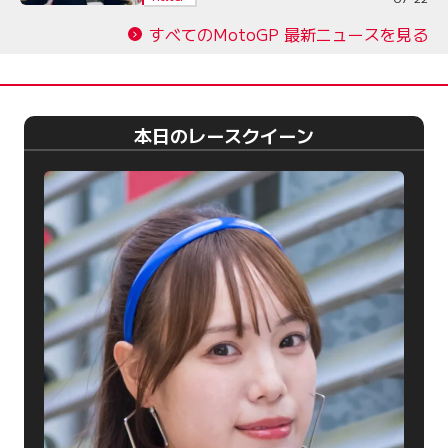
すべてのMotoGP 最新ニュースを見る
本日のレースクイーン