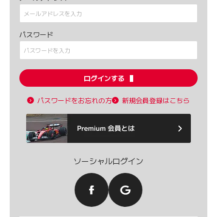
パスワード
ログインする
パスワードをお忘れの方
新規会員登録はこちら
ソーシャルログイン