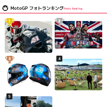
MotoGP フォトランキング