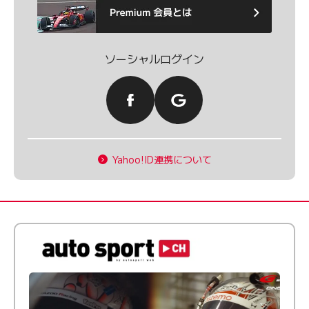
ソーシャルログイン
Yahoo!ID連携について