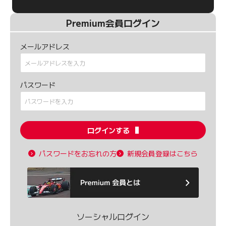
Premium会員ログイン
メールアドレス
パスワード
ログインする
パスワードをお忘れの方
新規会員登録はこちら
ソーシャルログイン