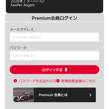
2026年 / スーパーGT
KeePer Angels
Premium会員ログイン
メールアドレス
パスワード
ログインする
パスワードをお忘れの方
新規会員登録はこちら