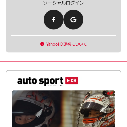
ソーシャルログイン
Yahoo!ID連携について