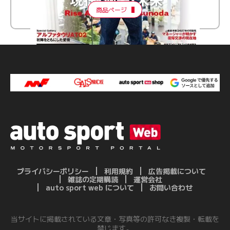
商品ページ
プライバシーポリシー
利用規約
広告掲載について
雑誌の定期購読
運営会社
auto sport web について
お問い合わせ
当サイトに掲載されている文章・写真等の許可なき複製・転載を
禁じます。