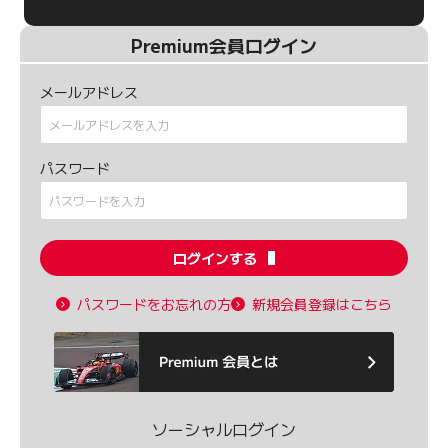
Premium会員ログイン
メールアドレス
パスワード
ログインする
パスワードをお忘れの方
新規会員登録はこちら
ソーシャルログイン