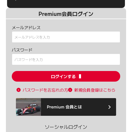
Premium会員ログイン
メールアドレス
パスワード
ログインする
パスワードをお忘れの方
新規会員登録はこちら
ソーシャルログイン