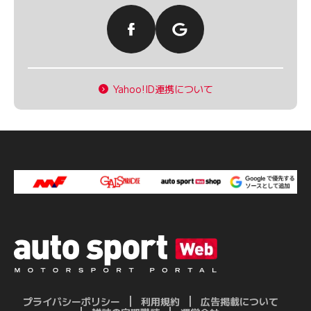
Yahoo!ID連携について
プライバシーポリシー
利用規約
広告掲載について