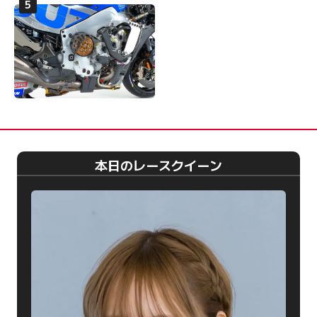
本日のレースクイーン