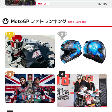
07-06
MotoGP
MotoGP フォトランキング