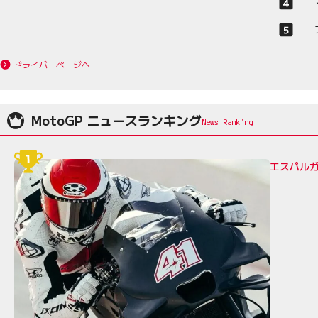
ドライバーページへ
MotoGP ニュースランキング
エスパルガ