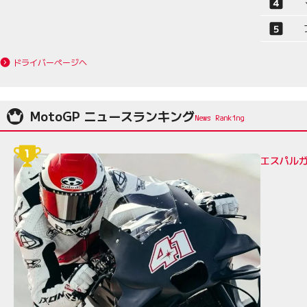
ドライバーページへ
MotoGP ニュースランキング
エスパルガ