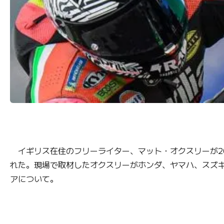
イギリス在住のフリーライター、マット・オクスリーが202
れた。現場で取材したオクスリーがホンダ、ヤマハ、スズキ
アについて。