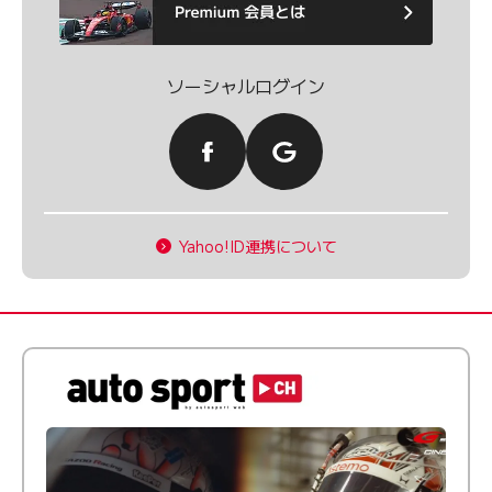
ソーシャルログイン
Yahoo!ID連携について