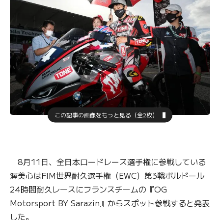
この記事の画像をもっと見る（全2枚）
8月11日、全日本ロードレース選手権に参戦している
渥美心はFIM世界耐久選手権（EWC）第3戦ボルドール
24時間耐久レースにフランスチームの『OG
Motorsport BY Sarazin』からスポット参戦すると発表
した。