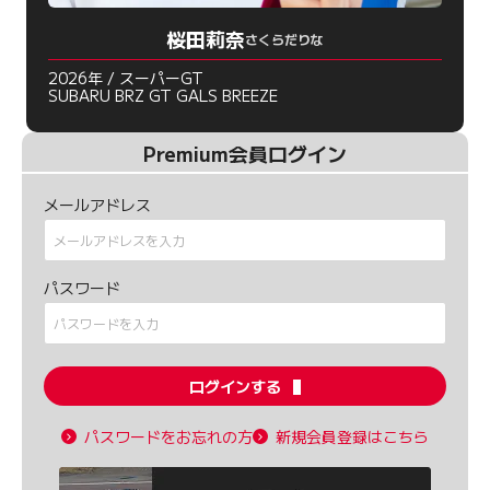
桜田莉奈
さくらだりな
2026年 / スーパーGT
SUBARU BRZ GT GALS BREEZE
Premium会員ログイン
メールアドレス
パスワード
ログインする
パスワードをお忘れの方
新規会員登録はこちら