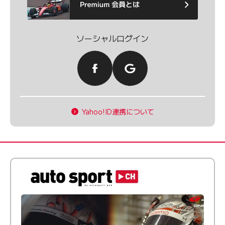
ソーシャルログイン
Yahoo!ID連携について