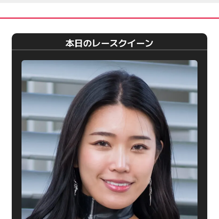
本日のレースクイーン