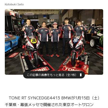
Kotobuki Sato
この記事の画像をもっと見る（全7枚）
TONE RT SYNCEDGE4413 BMWが1月15日（土）
千葉県・幕張メッセで開催された東京オートサロン