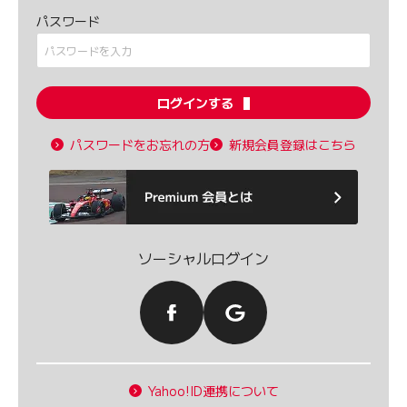
パスワード
ログインする
パスワードをお忘れの方
新規会員登録はこちら
ソーシャルログイン
Yahoo!ID連携について