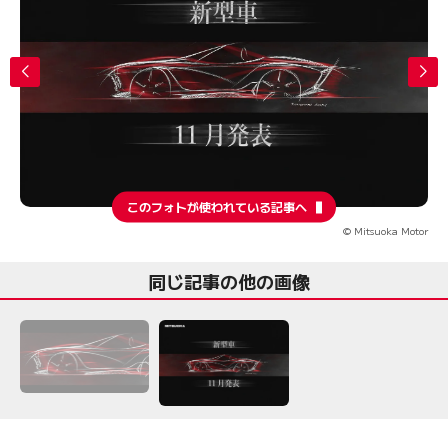
このフォトが使われている記事へ
© Mitsuoka Motor
同じ記事の他の画像