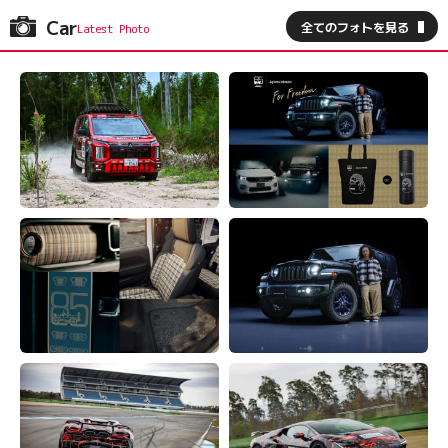
Car
全てのフォトを見る