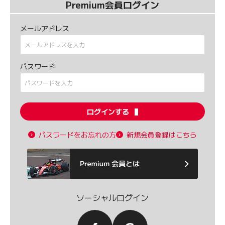
Premium会員ログイン
メールアドレス
パスワード
ログインする
パスワードをお忘れの方
新規会員登録はこちら
ソーシャルログイン