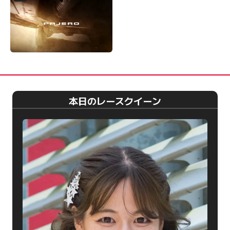
本日のレースクイーン