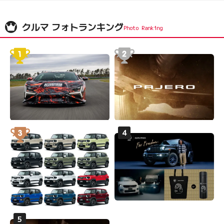
クルマ フォトランキング