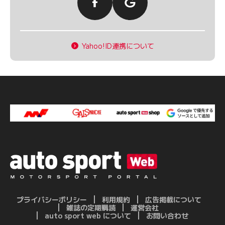
Yahoo!ID連携について
プライバシーポリシー
利用規約
広告掲載について
雑誌の定期購読
運営会社
auto sport web について
お問い合わせ