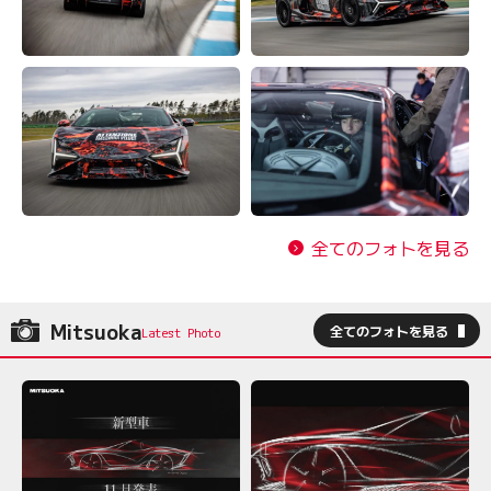
全てのフォトを見る
Mitsuoka
全てのフォトを見る