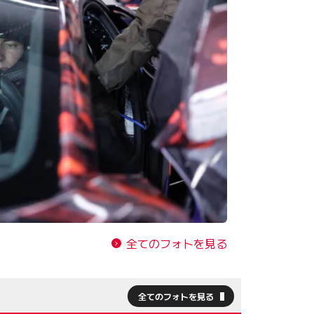
全てのフォトを見る
全てのフォトを見る