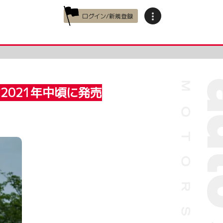
ログイン/新規登録
2021年中頃に発売