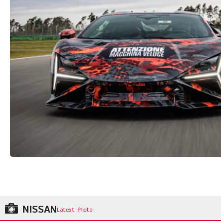
NISSAN