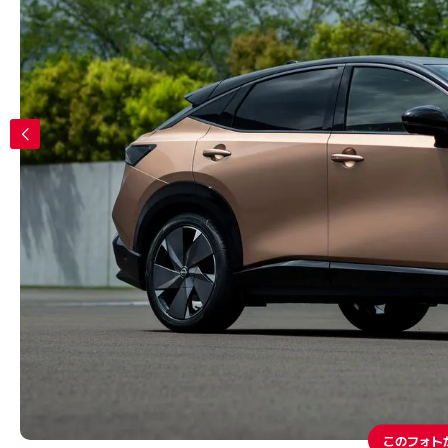
このフォト