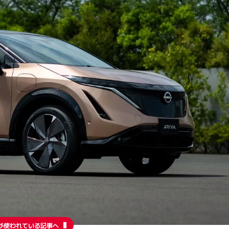
が使われている記事へ