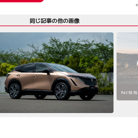
©
同じ記事の他の画像