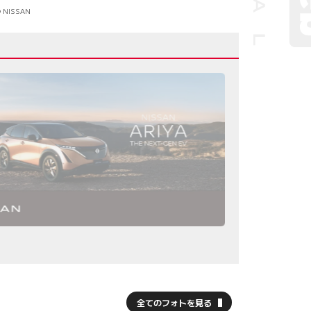
 NISSAN
全てのフォトを見る