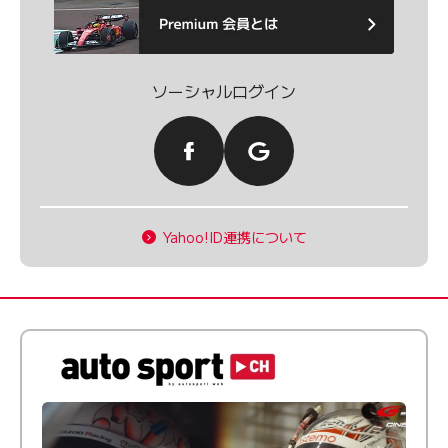
ソーシャルログイン
Yahoo!ID連携について