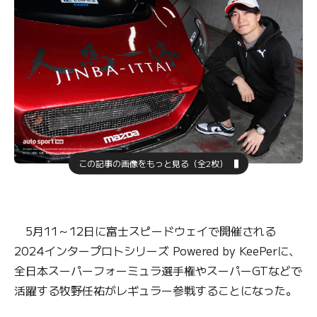
この記事の画像をもっと見る（全2枚）
5月11～12日に富士スピードウェイで開催される
2024インタープロトシリーズ Powered by KeePerに、
全日本スーパーフォーミュラ選手権やスーパーGTなどで
活躍する牧野任祐がレギュラー参戦することになった。