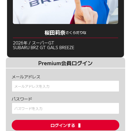
桜田莉奈
さくらだりな
2026年 / スーパーGT
SUBARU BRZ GT GALS BREEZE
Premium会員ログイン
メールアドレス
パスワード
ログインする