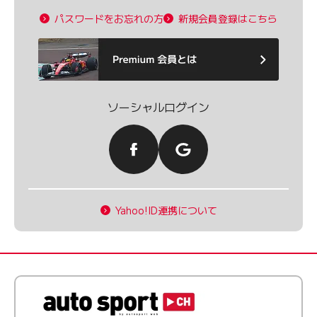
パスワードをお忘れの方
新規会員登録はこちら
ソーシャルログイン
Yahoo!ID連携について