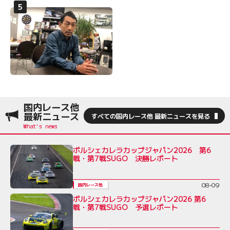
国内レース他
最新ニュース
すべての国内レース他 最新ニュースを見る
ポルシェカレラカップジャパン2026 第6
戦・第7戦SUGO 決勝レポート
08-09
国内レース他
ポルシェカレラカップジャパン2026 第6
戦・第7戦SUGO 予選レポート