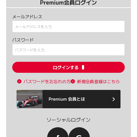
Premium会員ログイン
メールアドレス
パスワード
ログインする
パスワードをお忘れの方
新規会員登録はこちら
ソーシャルログイン