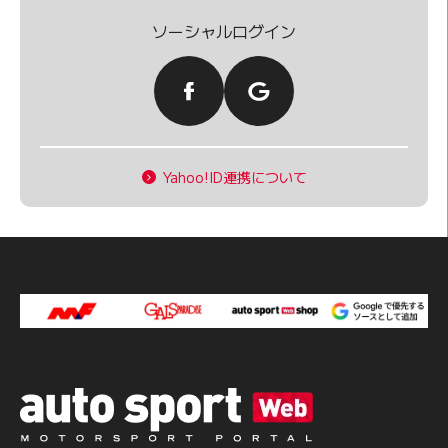
ソーシャルログイン
Yahoo!ID連携について