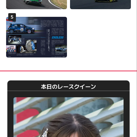
本日のレースクイーン