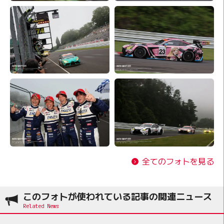
全てのフォトを見る
このフォトが使われている記事の関連ニュース