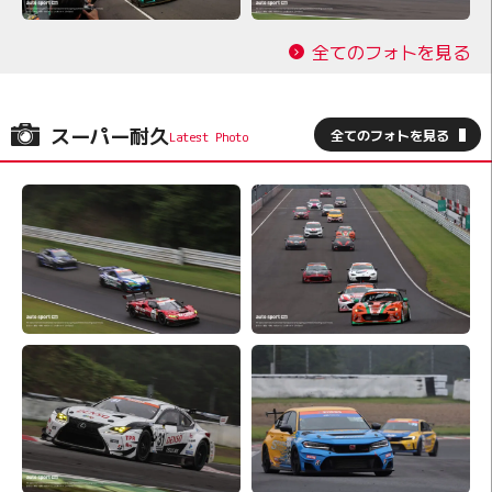
全てのフォトを見る
スーパー耐久
全てのフォトを見る