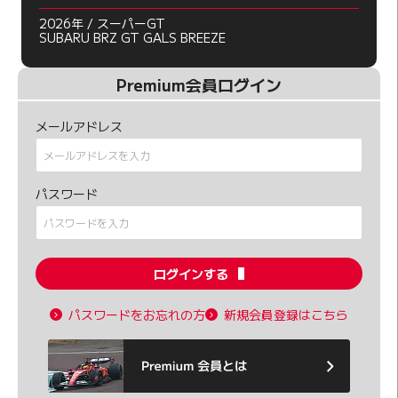
2026年 / スーパーGT
SUBARU BRZ GT GALS BREEZE
Premium会員ログイン
メールアドレス
パスワード
ログインする
パスワードをお忘れの方
新規会員登録はこちら