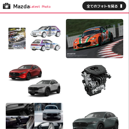
Mazda
全てのフォトを見る