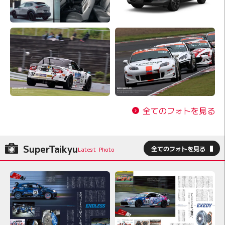
全てのフォトを見る
SuperTaikyu
全てのフォトを見る