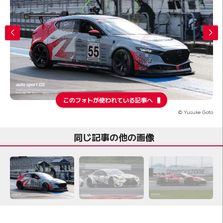
このフォトが使われている記事へ
© Yusuke Goto
同じ記事の他の画像