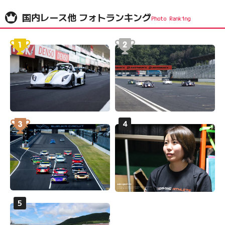
国内レース他 フォトランキング