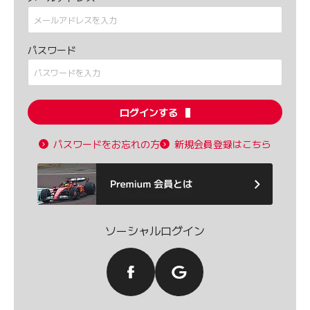
パスワード
ログインする
パスワードをお忘れの方
新規会員登録はこちら
ソーシャルログイン