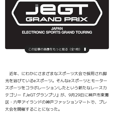
この記事の画像をもっと見る（全1枚）
近年、にわかにさまざまなスポーツ大会で採用され脚
光を浴びているeスポーツ。そんなeスポーツとモーター
スポーツをコラボレーションしたという新たなレースカ
テゴリー『JeGTグランプリ』が、9月29日に神戸市東灘
区・六甲アイランドの神戸ファッションマートで、プレ
大会を開催することになった。