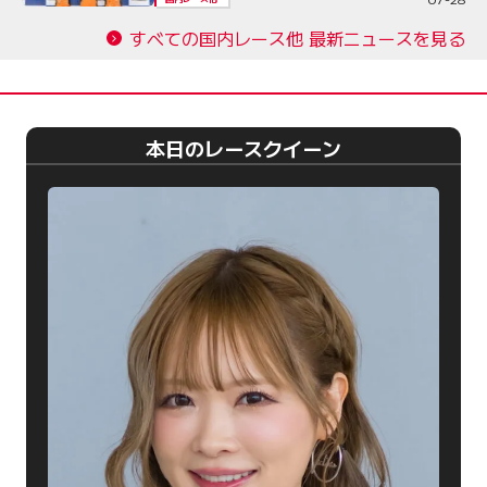
すべての国内レース他 最新ニュースを見る
本日のレースクイーン