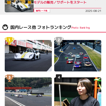
モデルの販売／サポートをスタート
2025-08-21
国内レース他
国内レース他 フォトランキング