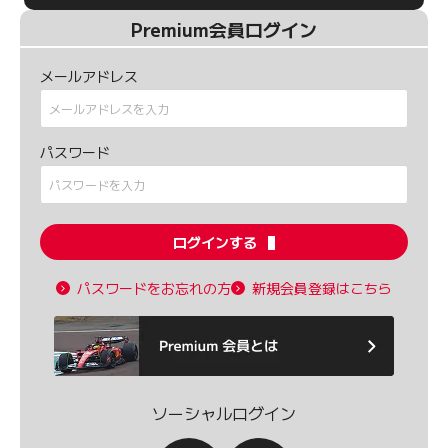
Premium会員ログイン
メールアドレス
パスワード
ログインする
パスワードをお忘れの方
新規会員登録はこちら
ソーシャルログイン