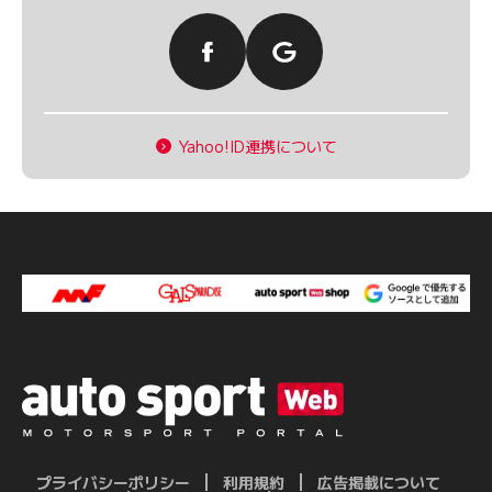
Yahoo!ID連携について
プライバシーポリシー
利用規約
広告掲載について