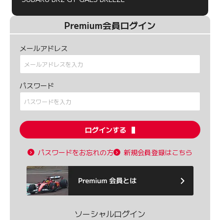
Premium会員ログイン
メールアドレス
パスワード
ログインする
パスワードをお忘れの方
新規会員登録はこちら
ソーシャルログイン