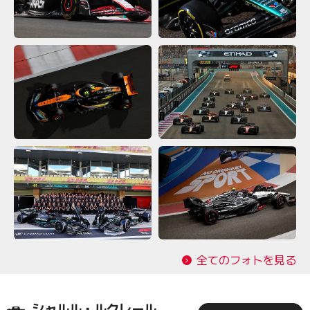
全てのフォトを見る
シャルル・ルクレール