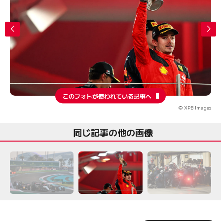
このフォトが使われている記事へ
© XPB Images
同じ記事の他の画像