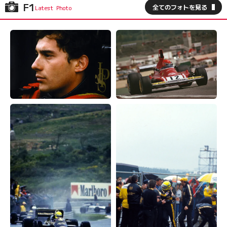
F1
全てのフォトを見る