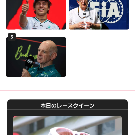
本日のレースクイーン