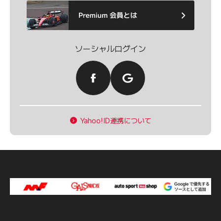
ソーシャルログイン
Yahoo!ID連携について