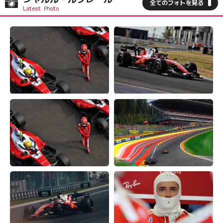
全てのフォトを見る