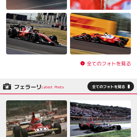
全てのフォトを見る
フェラーリ
全てのフォトを見る