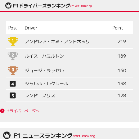
F1ドライバーズランキング
Driver Ranking
Pos.
Driver
Point
アンドレア・キミ・アントネッリ
219
ルイス・ハミルトン
169
ジョージ・ラッセル
160
シャルル・ルクレール
138
ランド・ノリス
128
ドライバーページへ
F1 ニュースランキング