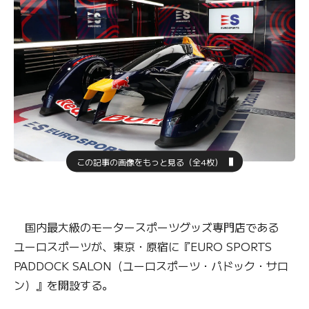
この記事の画像をもっと見る（全4枚）
国内最大級のモータースポーツグッズ専門店である
ユーロスポーツが、東京・原宿に『EURO SPORTS
PADDOCK SALON（ユーロスポーツ・パドック・サロ
ン）』を開設する。