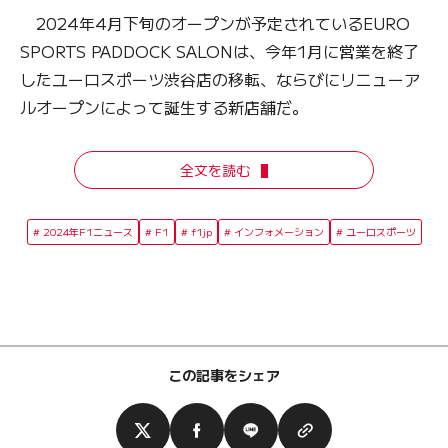
2024年4月下旬のオープンが予定されているEURO
SPORTS PADDOCK SALONは、今年1月に営業を終了
したユーロスポーツ渋谷店の移転、ならびにリニューア
ルオープンによって誕生する新店舗だ。
全文を読む
2024年F1ニュース
F1
f1jp
インフォメーション
ユーロスポーツ
この記事をシェア