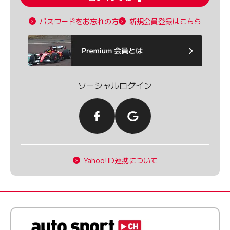
パスワードをお忘れの方
新規会員登録はこちら
ソーシャルログイン
Yahoo!ID連携について