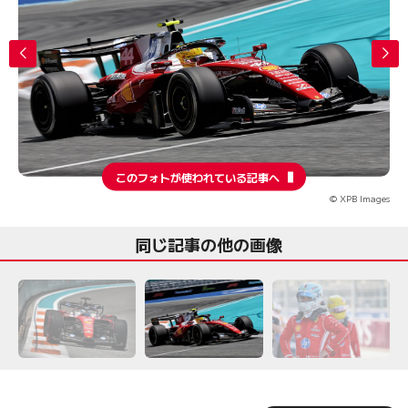
このフォトが使われている記事へ
© XPB Images
同じ記事の他の画像