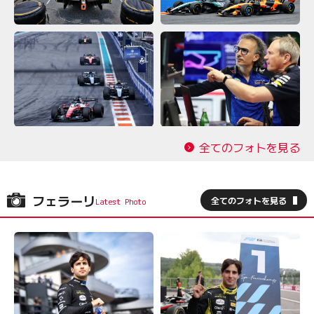
全てのフォトを見る
フェラーリ
全てのフォトを見る