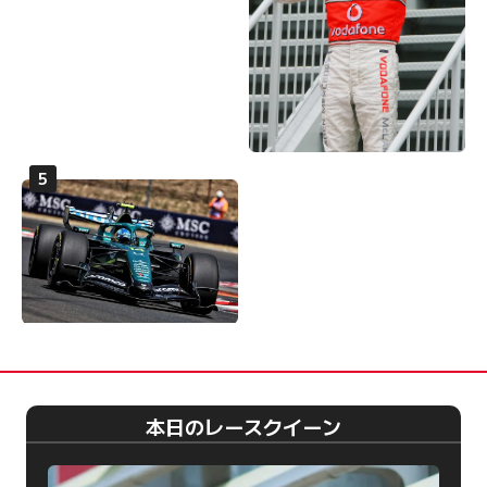
本日のレースクイーン