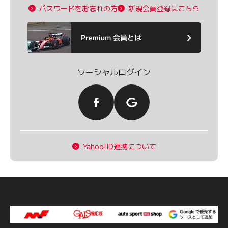
パスワードをお忘れの方
新規会員登録はこちら
ソーシャルログイン
Yahoo!ID連携について