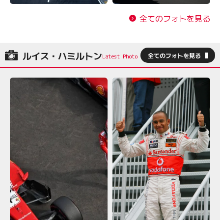
全てのフォトを見る
ルイス・ハミルトン
全てのフォトを見る