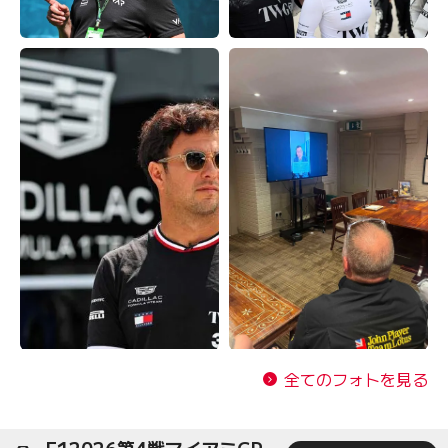
全てのフォトを見る