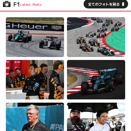
F1
全てのフォトを見る