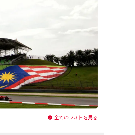
全てのフォトを見る