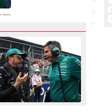
on Martin