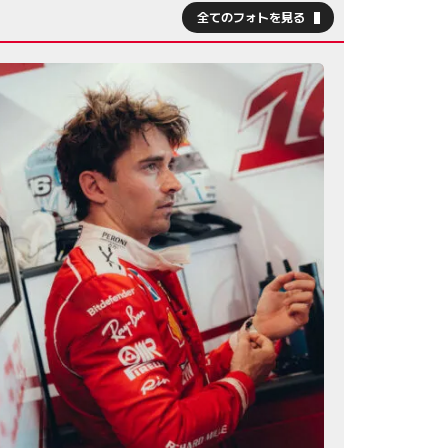
全てのフォトを見る