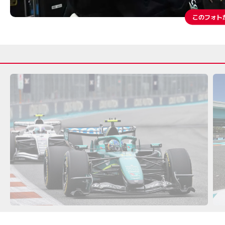
このフォト