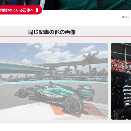
が使われている記事へ
© Ast
同じ記事の他の画像