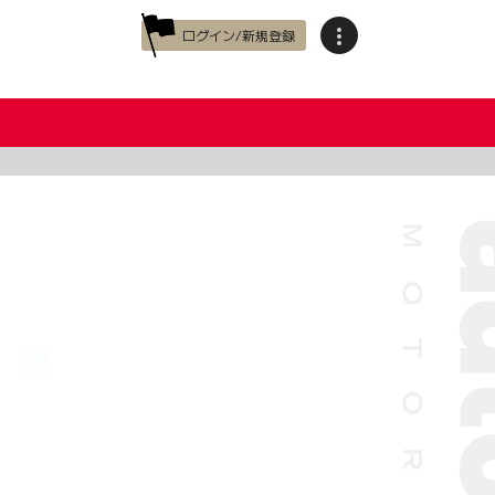
ログイン/新規登録