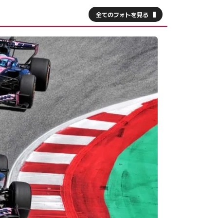
全てのフォトを見る