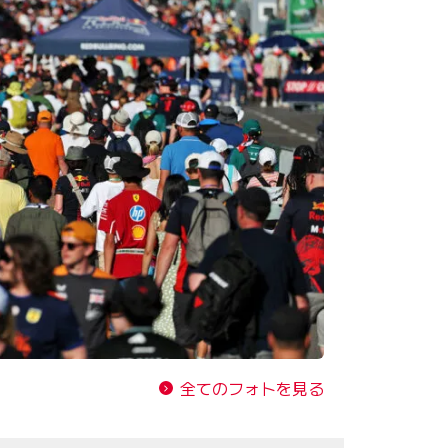
全てのフォトを見る