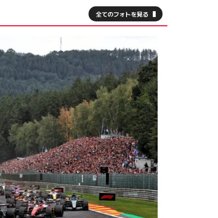
全てのフォトを見る