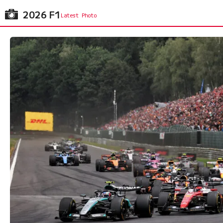
2026 F1