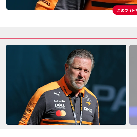
このフォト