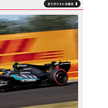
全てのフォトを見る