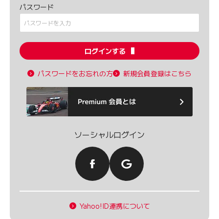
パスワード
ログインする
パスワードをお忘れの方
新規会員登録はこちら
ソーシャルログイン
Yahoo!ID連携について