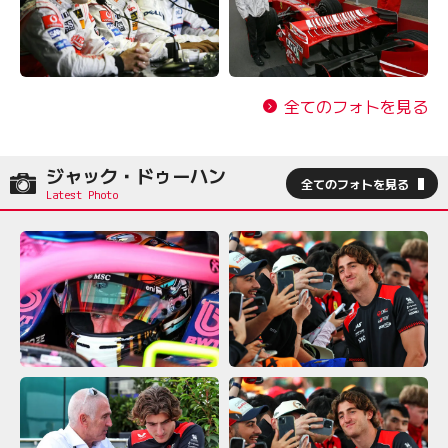
全てのフォトを見る
ジャック・ドゥーハン
全てのフォトを見る