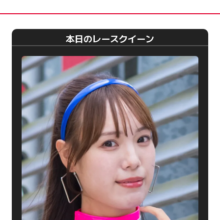
本日のレースクイーン