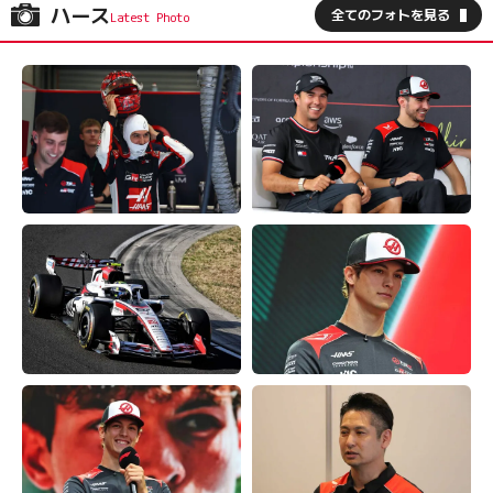
ハース
全てのフォトを見る