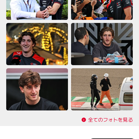
全てのフォトを見る