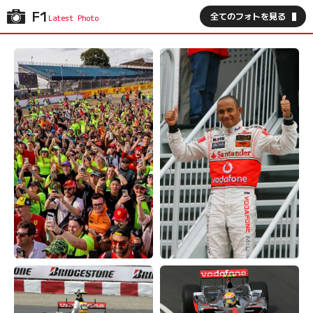
F1
全てのフォトを見る