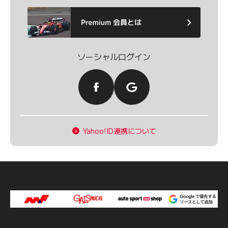
ソーシャルログイン
Yahoo!ID連携について