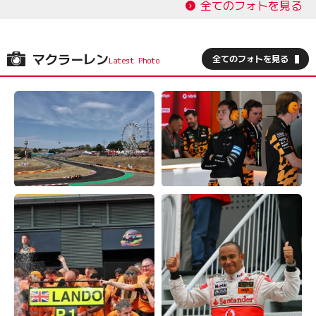
全てのフォトを見る
マクラーレン
全てのフォトを見る