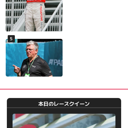
本日のレースクイーン