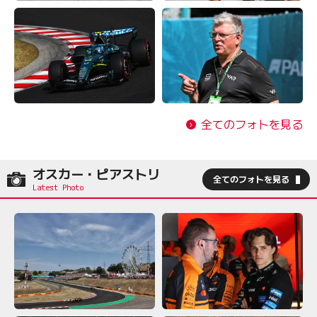
全てのフォトを見る
オスカー・ピアストリ
全てのフォトを見る