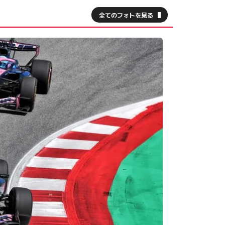
全てのフォトを見る