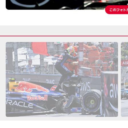
このフォト