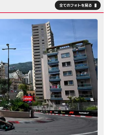
全てのフォトを見る