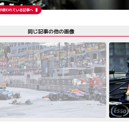
が使われている記事へ
同じ記事の他の画像