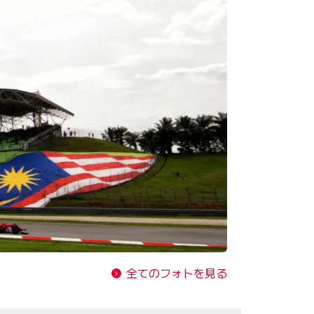
全てのフォトを見る