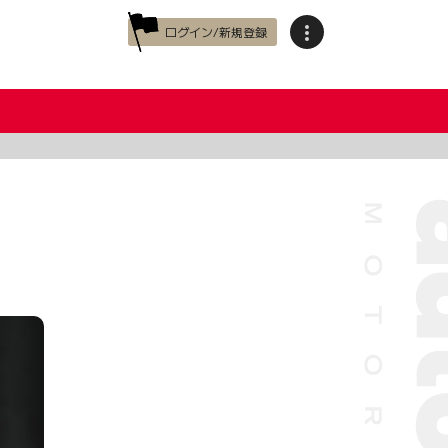
ログイン/新規登録