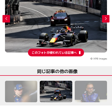
このフォトが使われている記事へ
© XPB Images
同じ記事の他の画像