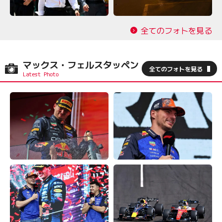
全てのフォトを見る
マックス・フェルスタッペン
全てのフォトを見る