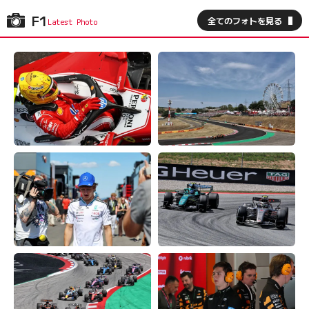
F1
全てのフォトを見る