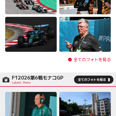
全てのフォトを見る
F12026第6戦モナコGP
全てのフォトを見る