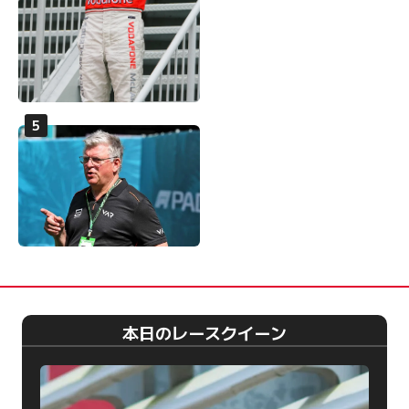
本日のレースクイーン