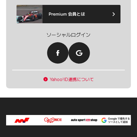
ソーシャルログイン
Yahoo!ID連携について