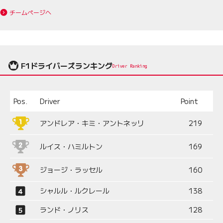
チームページへ
F1ドライバーズランキング
Driver Ranking
Pos.
Driver
Point
アンドレア・キミ・アントネッリ
219
ルイス・ハミルトン
169
ジョージ・ラッセル
160
シャルル・ルクレール
138
ランド・ノリス
128