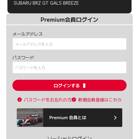
SUBARU BRZ GT GALS BREEZE
Premium会員ログイン
メールアドレス
パスワード
ログインする
パスワードをお忘れの方
新規会員登録はこちら
ソーシャルログイン