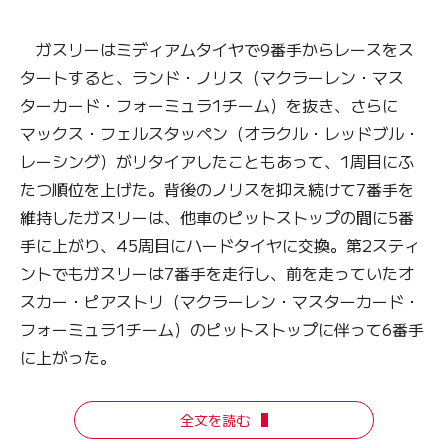
ガスリーはミディアムタイヤで9番手からレースをス
タートすると、ランド・ノリス（マクラーレン・マス
ターカード・フォーミュラ1チーム）を抜き、さらに
マックス・フェルスタッペン（オラクル・レッドブル・
レーシング）がリタイアしたこともあって、1周目にふ
たつ順位を上げた。背後のノリスを抑え続けて7番手を
維持したガスリーは、他車のピットストップの間に5番
手に上がり、45周目にハードタイヤに交換。第2スティ
ントでもガスリーは7番手を走行し、前を走っていたオ
スカー・ピアストリ（マクラーレン・マスターカード・
フォーミュラ1チーム）のピットストップに伴って6番手
に上がった。
全文を読む