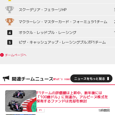
スクーデリア・フェラーリHP
マクラーレン・マスターカード・フォーミュラ1チーム
オラクル・レッドブル・レーシング
ビザ・キャッシュアップ・レーシングブルズF1チーム
チームページへ
関連チームニュース
ニュースをもっと見る
F1チームの評価額は上昇中、数年後には
「100億ドル」に到達か。アルピーヌ株式を
保有するファンドは売却を検討
5時間前
F1