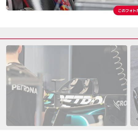
このフォト