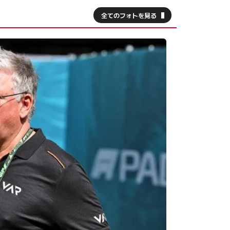
全てのフォトを見る