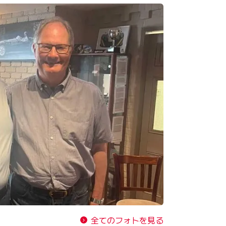
全てのフォトを見る