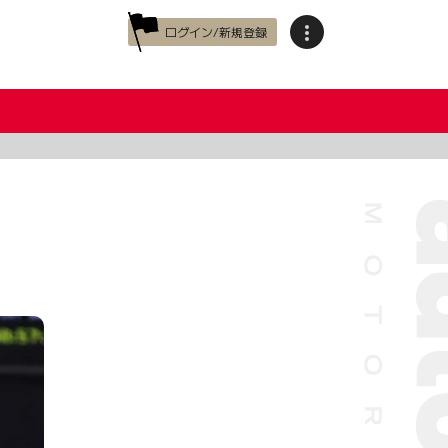
ログイン/新規登録