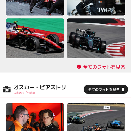
全てのフォトを見る
オスカー・ピアストリ
全てのフォトを見る