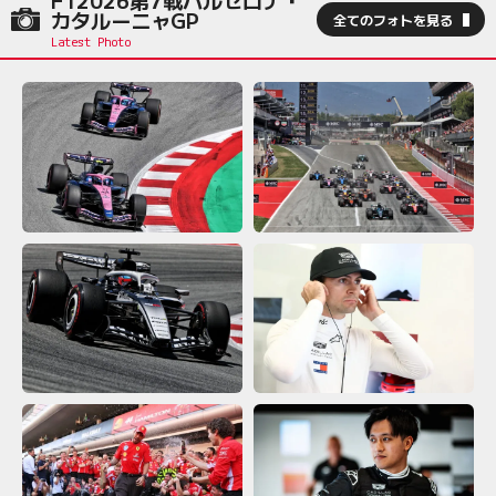
F12026第7戦バルセロナ・
カタルーニャGP
全てのフォトを見る