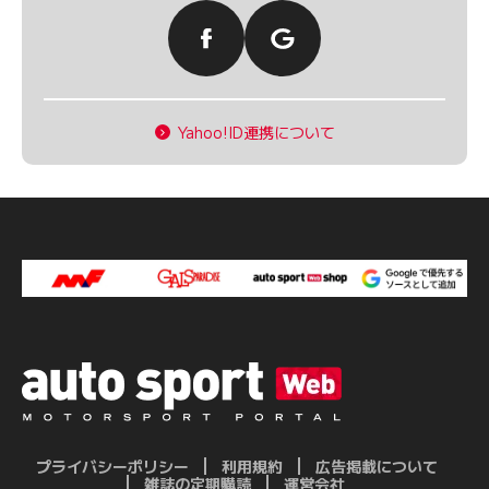
Yahoo!ID連携について
プライバシーポリシー
利用規約
広告掲載について
雑誌の定期購読
運営会社