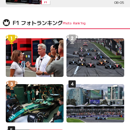
08-05
F1
F1 フォトランキング