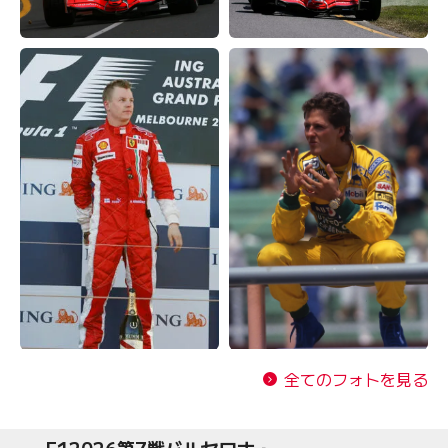
全てのフォトを見る