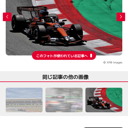
このフォトが使われている記事へ
© XPB Images
同じ記事の他の画像