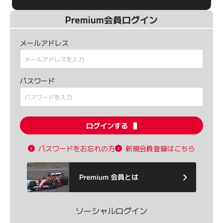
Premium会員ログイン
メールアドレス
パスワード
ログインする
パスワードをお忘れの方
新規会員登録はこちら
ソーシャルログイン