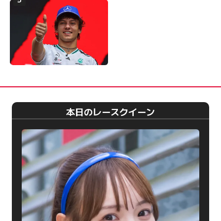
本日のレースクイーン