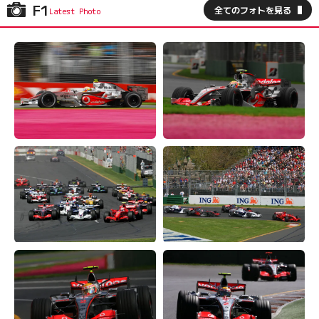
F1
全てのフォトを見る