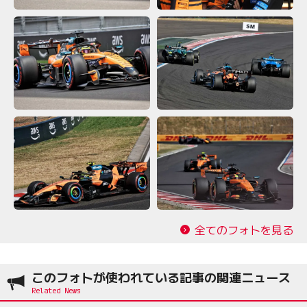
全てのフォトを見る
このフォトが使われている記事の関連ニュース