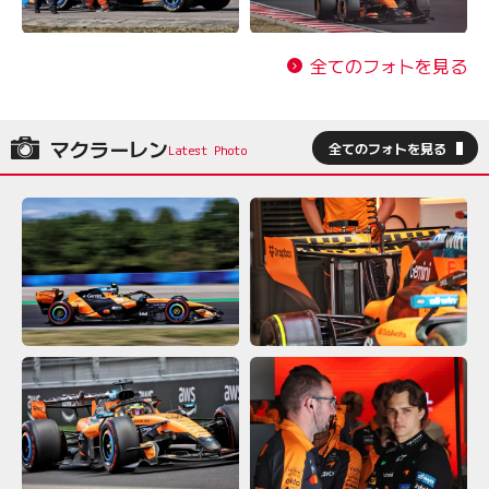
全てのフォトを見る
マクラーレン
全てのフォトを見る