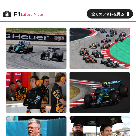
F1
全てのフォトを見る