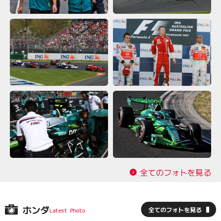
全てのフォトを見る
ホンダ
全てのフォトを見る