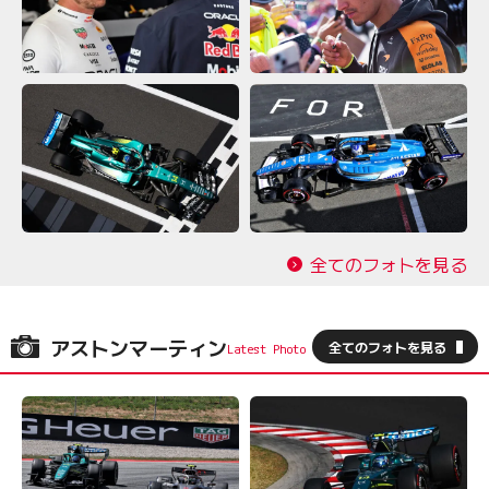
全てのフォトを見る
アストンマーティン
全てのフォトを見る