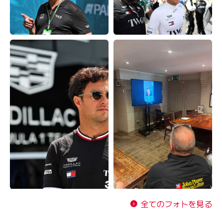
全てのフォトを見る