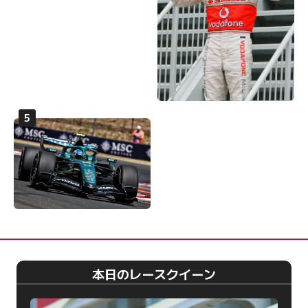
本日のレースクイーン