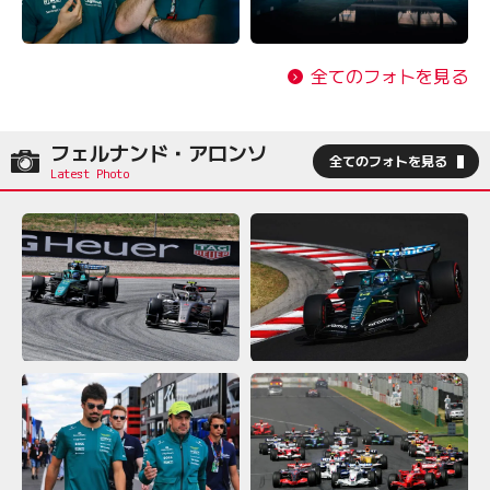
全てのフォトを見る
フェルナンド・アロンソ
全てのフォトを見る