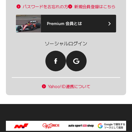
パスワードをお忘れの方
新規会員登録はこちら
ソーシャルログイン
Yahoo!ID連携について