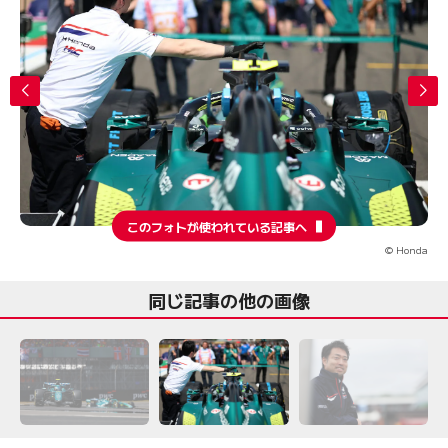
このフォトが使われている記事へ
© Honda
同じ記事の他の画像