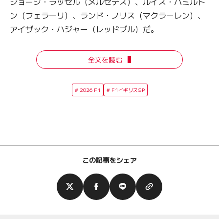
ジョージ・ラッセル（メルセデス）、ルイス・ハミルト
ン（フェラーリ）、ランド・ノリス（マクラーレン）、
アイザック・ハジャー（レッドブル）だ。
全文を読む
2026 F1
F1イギリスGP
この記事をシェア