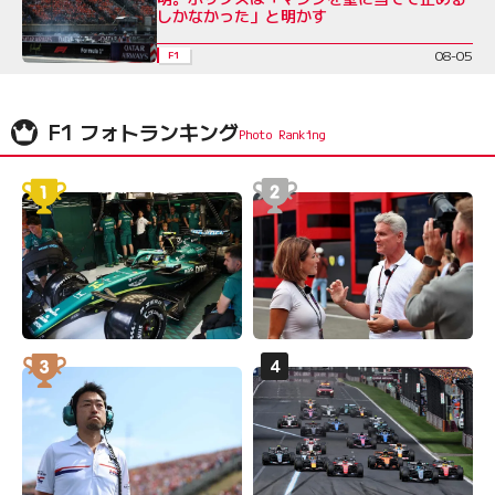
しかなかった」と明かす
08-05
F1
F1 フォトランキング