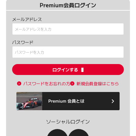
Premium会員ログイン
メールアドレス
パスワード
ログインする
パスワードをお忘れの方
新規会員登録はこちら
ソーシャルログイン