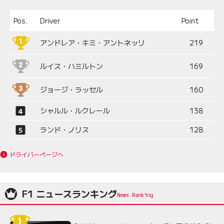
Pos.
Driver
Point
アンドレア・キミ・アントネッリ
219
ルイス・ハミルトン
169
ジョージ・ラッセル
160
シャルル・ルクレール
138
ランド・ノリス
128
ドライバーページへ
F1 ニュースランキング