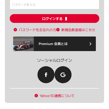
ログインする
パスワードをお忘れの方
新規会員登録はこちら
ソーシャルログイン
Yahoo!ID連携について