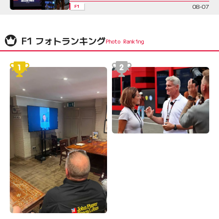
08-07
F1
F1 フォトランキング