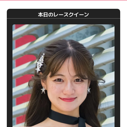
本日のレースクイーン