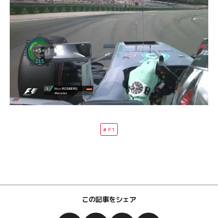
F1
この記事をシェア