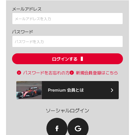
メールアドレス
パスワード
ログインする
パスワードをお忘れの方
新規会員登録はこちら
ソーシャルログイン