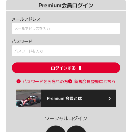
Premium会員ログイン
メールアドレス
パスワード
ログインする
パスワードをお忘れの方
新規会員登録はこちら
ソーシャルログイン