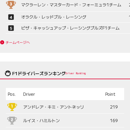
マクラーレン・マスターカード・フォーミュラ1チーム
オラクル・レッドブル・レーシング
ビザ・キャッシュアップ・レーシングブルズF1チーム
チームページへ
F1ドライバーズランキング
Driver Ranking
Pos.
Driver
Point
アンドレア・キミ・アントネッリ
219
ルイス・ハミルトン
169