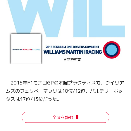
2015年F1モナコGPの木曜プラクティスで、ウイリア
ムズのフェリペ・マッサは10位/12位、バルテリ・ボッ
タスは17位/13位だった。
全文を読む