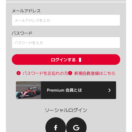
メールアドレス
パスワード
ログインする
パスワードをお忘れの方
新規会員登録はこちら
ソーシャルログイン