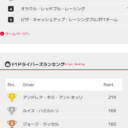
オラクル・レッドブル・レーシング
ビザ・キャッシュアップ・レーシングブルズF1チーム
チームページへ
F1ドライバーズランキング
Driver Ranking
Pos.
Driver
Point
アンドレア・キミ・アントネッリ
219
ルイス・ハミルトン
169
ジョージ・ラッセル
160