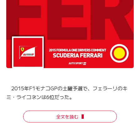
2015年F1モナコGPの土曜予選で、フェラーリのキ
ミ・ライコネンは6位だった。
全文を読む