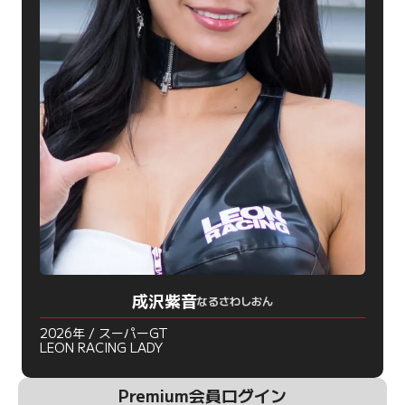
成沢紫音
なるさわしおん
2026年 / スーパーGT
LEON RACING LADY
Premium会員ログイン