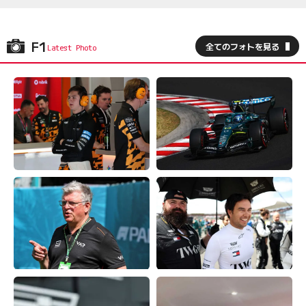
F1
全てのフォトを見る