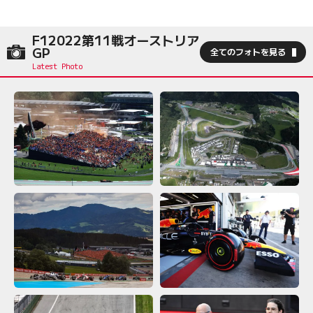
F12022第11戦オーストリア
GP
全てのフォトを見る