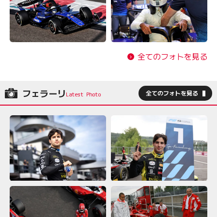
全てのフォトを見る
フェラーリ
全てのフォトを見る