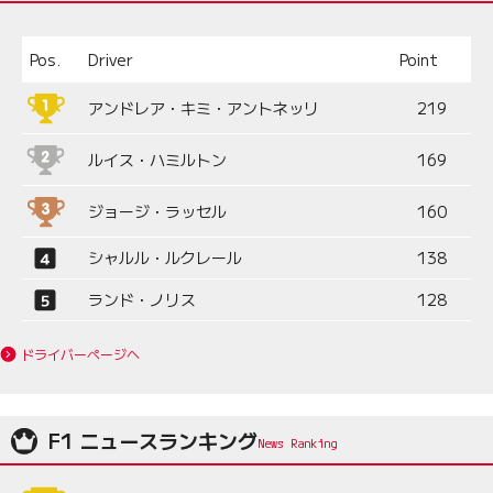
Pos.
Driver
Point
アンドレア・キミ・アントネッリ
219
ルイス・ハミルトン
169
ジョージ・ラッセル
160
シャルル・ルクレール
138
ランド・ノリス
128
ドライバーページへ
F1 ニュースランキング