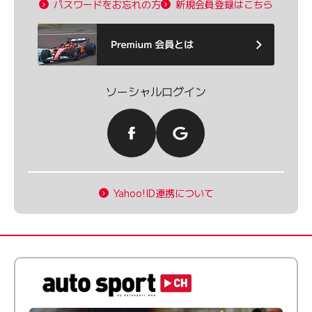
パスワードをお忘れの方
新規会員登録はこちら
ソーシャルログイン
Yahoo!ID連携について