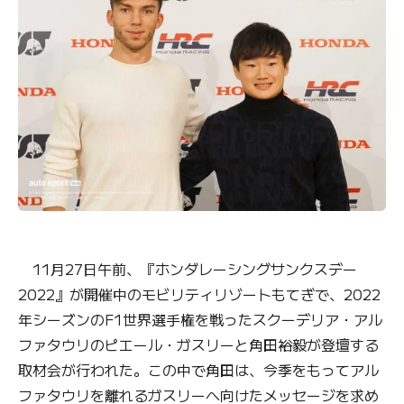
11月27日午前、『ホンダレーシングサンクスデー
2022』が開催中のモビリティリゾートもてぎで、2022
年シーズンのF1世界選手権を戦ったスクーデリア・アル
ファタウリのピエール・ガスリーと角田裕毅が登壇する
取材会が行われた。この中で角田は、今季をもってアル
ファタウリを離れるガスリーへ向けたメッセージを求め