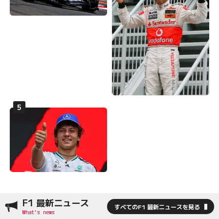
F1 最新ニュース
すべてのF1 最新ニュースを見る