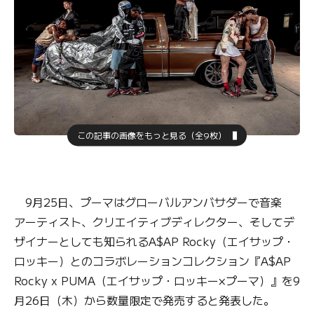
この記事の画像をもっと見る（全9枚）
9月25日、プーマはグローバルアンバサダーで音楽
アーティスト、クリエイティブディレクター、そしてデ
ザイナーとしても知られるA$AP Rocky（エイサップ・
ロッキー）とのコラボレーションコレクション『A$AP
Rocky x PUMA（エイサップ・ロッキー×プーマ）』を9
月26日（木）から数量限定で発売すると発表した。