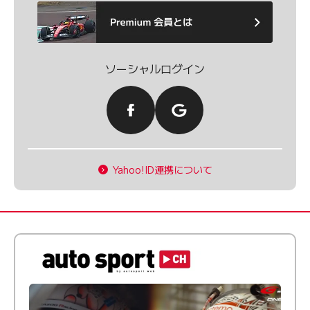
ソーシャルログイン
Yahoo!ID連携について