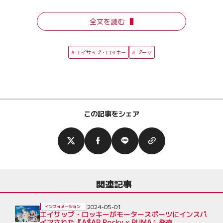
全文を読む
エイサップ・ロッキー
プーマ
この記事をシェア
関連記事
2024-05-01
インフォメーション
エイサップ・ロッキーがモータースポーツにインスパ
イアされた『A$AP Rocky x PUMA』発売