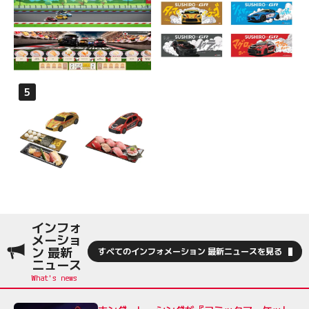
インフォ
メーショ
ン 最新
すべてのインフォメーション 最新ニュースを見る
ニュース