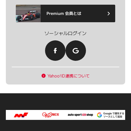
ソーシャルログイン
Yahoo!ID連携について