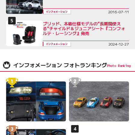
2016-07-11
インフォメーション
ブリッド、本格仕様モデルの“長期間使え
る”チャイルド＆ジュニアシート『コンフォ
ルテ・レーシング』発売
2024-12-27
インフォメーション
インフォメーション フォトランキング