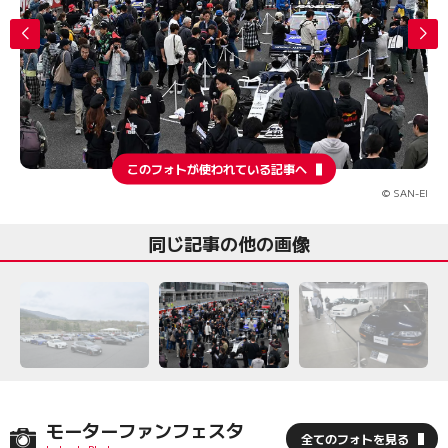
このフォトが使われている記事へ
© SAN-EI
同じ記事の他の画像
モーターファンフェスタ
全てのフォトを見る