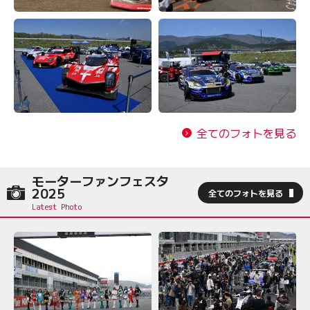
全てのフォトを見る
モーターファンフェスタ
2025
全てのフォトを見る