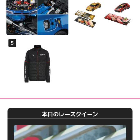
本日のレースクイーン