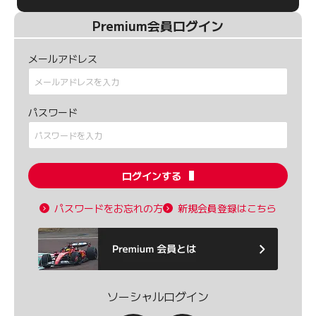
Premium会員ログイン
メールアドレス
パスワード
ログインする
パスワードをお忘れの方
新規会員登録はこちら
ソーシャルログイン