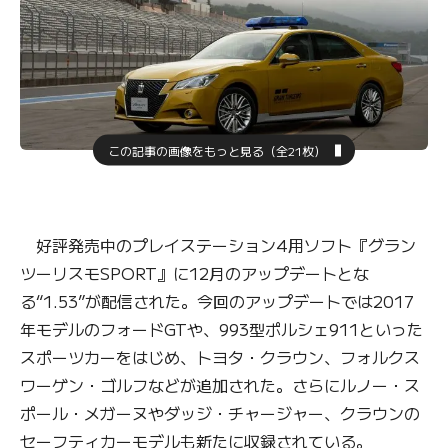
この記事の画像をもっと見る（全21枚）
好評発売中のプレイステーション4用ソフト『グラン
ツーリスモSPORT』に12月のアップデートとな
る“1.53”が配信された。今回のアップデートでは2017
年モデルのフォードGTや、993型ポルシェ911といった
スポーツカーをはじめ、トヨタ・クラウン、フォルクス
ワーゲン・ゴルフなどが追加された。さらにルノー・ス
ポール・メガーヌやダッジ・チャージャー、クラウンの
セーフティカーモデルも新たに収録されている。