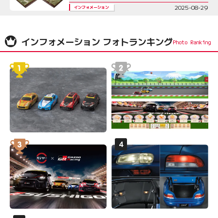
2025-08-29
インフォメーション
インフォメーション フォトランキング