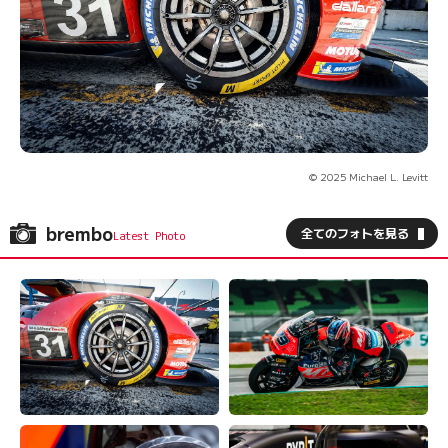
© 2025 Michael L. Levitt
brembo
全てのフォトを見る