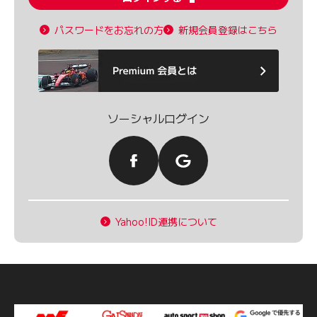
パスワードをお忘れの方
新規会員登録はこちら
ソーシャルログイン
Yahoo!ID連携について