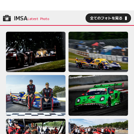
IMSA
全てのフォトを見る