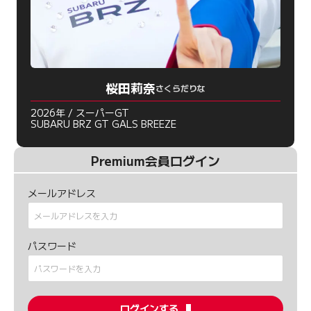
桜田莉奈
さくらだりな
2026年 / スーパーGT
SUBARU BRZ GT GALS BREEZE
Premium会員ログイン
メールアドレス
パスワード
ログインする