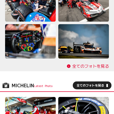
全てのフォトを見る
MICHELIN
全てのフォトを見る