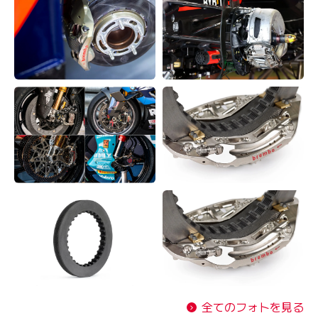
全てのフォトを見る