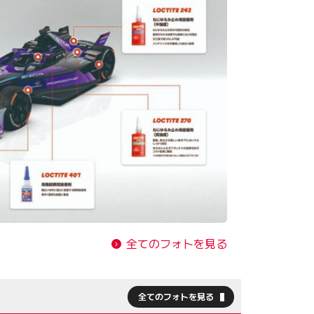
全てのフォトを見る
全てのフォトを見る