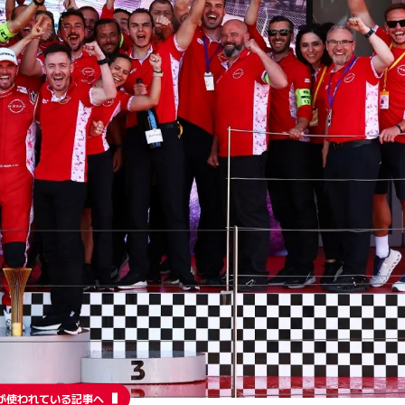
が使われている記事へ