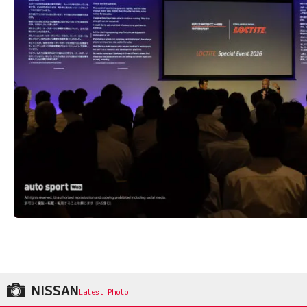
NISSAN