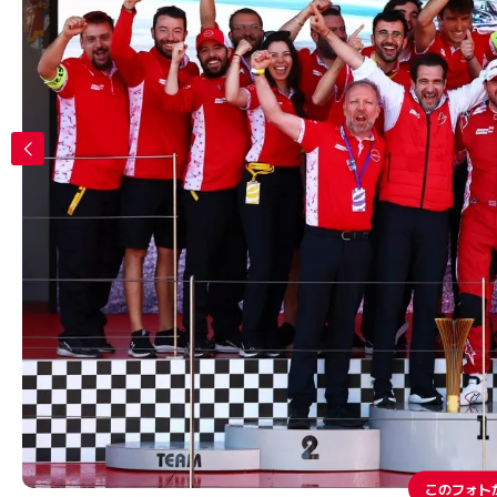
このフォト