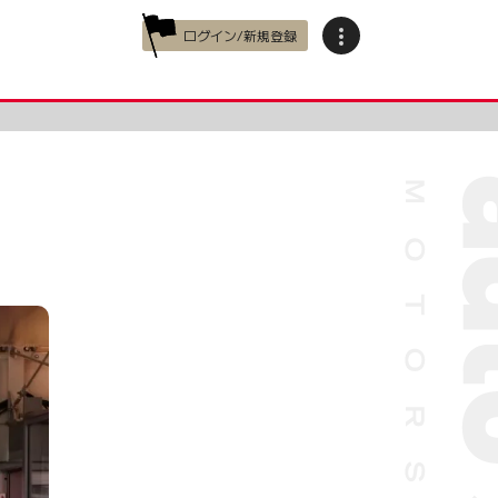
ログイン/新規登録