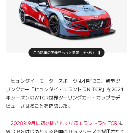
この記事の画像をもっと見る（全3枚）
ヒュンダイ・モータースポーツは4月12日、新型ツー
リングカー『ヒュンダイ・エラントラN TCR』を2021
年シーズンのWTCR世界ツーリングカー・カップでデ
ビューさせることを確認した。
2020年9月に初公開されているエラントラN TCR
は、
WTCRをはじめとする各国のTCRシリーズで採用されて