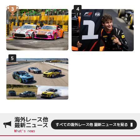
海外レース他
最新ニュース
すべての海外レース他 最新ニュースを見る