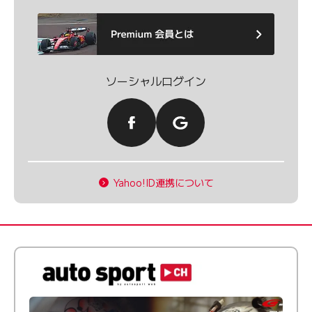
ソーシャルログイン
Yahoo!ID連携について