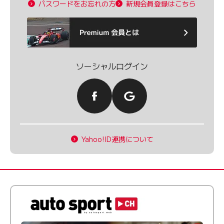
パスワードをお忘れの方
新規会員登録はこちら
ソーシャルログイン
Yahoo!ID連携について