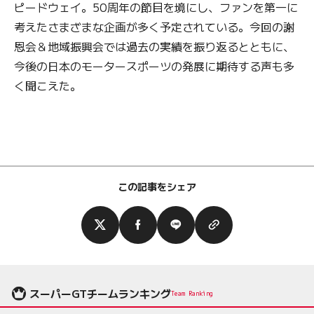
ピードウェイ。50周年の節目を境にし、ファンを第一に
考えたさまざまな企画が多く予定されている。今回の謝
恩会＆地域振興会では過去の実績を振り返るとともに、
今後の日本のモータースポーツの発展に期待する声も多
く聞こえた。
この記事をシェア
スーパーGTチームランキング
Team Ranking