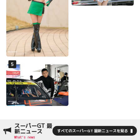
スーパーGT 最
新ニュース
すべてのスーパーGT 最新ニュースを見る