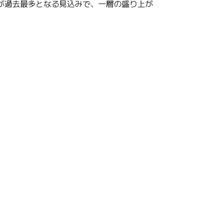
が過去最多となる見込みで、一層の盛り上が