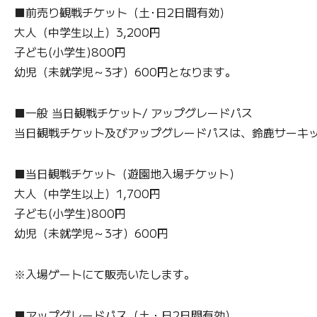
■前売り観戦チケット（土･日2日間有効）
大人（中学生以上）3,200円
子ども(小学生)800円
幼児（未就学児～3才）600円となります。
■一般 当日観戦チケット/ アップグレードパス
当日観戦チケット及びアップグレードパスは、鈴鹿サーキ
■当日観戦チケット（遊園地入場チケット）
大人（中学生以上）1,700円
子ども(小学生)800円
幼児（未就学児～3才）600円
※入場ゲートにて販売いたします。
■アップグレードパス（土・日2日間有効）