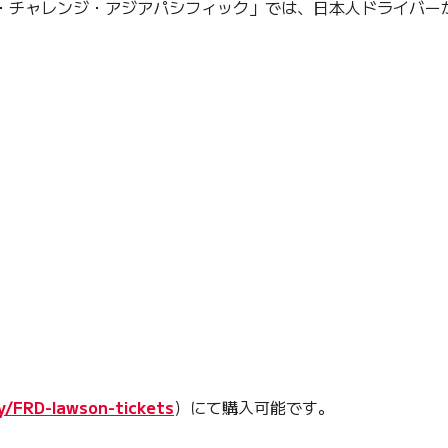
・チャレンジ・アジアパシフィック」では、日本人ドライバー
ly/FRD-lawson-tickets
）にて購入可能です。