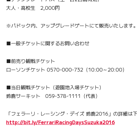
大人・高校生 2,000円
※パドック内、アップグレードゲートにて販売いたします
■一般チケットに関するお問い合わせ
■前売り観戦チケット
ローソンチケット 0570-000-732（10:00～20:00）
■当日観戦チケット（遊園地入場チケット）
鈴鹿サーキット 059-378-1111（代表）
「フェラーリ・レーシング・デイズ 鈴鹿2016」の詳細は
http://bit.ly/FerrariRacingDaysSuzuka2016