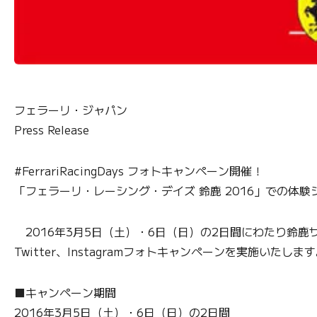
フェラーリ・ジャパン
Press Release
#FerrariRacingDays フォトキャンペーン開催！
「フェラーリ・レーシング・デイズ 鈴鹿 2016」での体験
2016年3月5日（土）・6日（日）の2日間にわたり鈴鹿サ
Twitter、Instagramフォトキャンペーンを実施い
■キャンペーン期間
2016年3月5日（土）・6日（日）の2日間