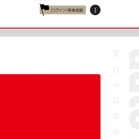
ログイン/新規登録