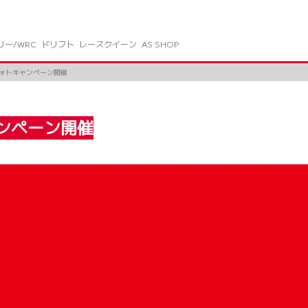
リー/WRC
ドリフト
レースクイーン
AS SHOP
NSでフォトキャンペーン開催
トキャンペーン開催